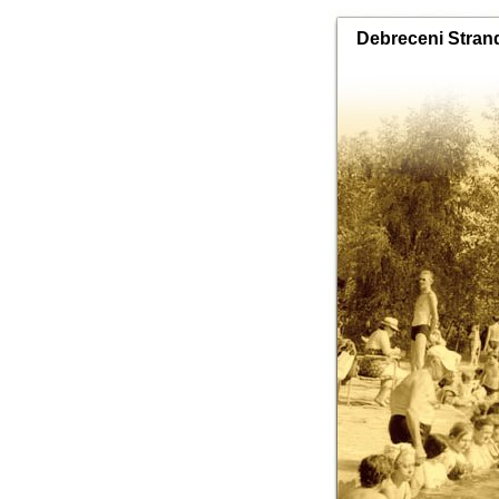
Debreceni Stran